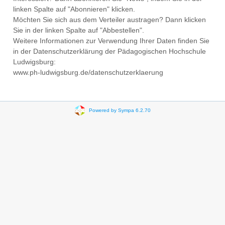
linken Spalte auf "Abonnieren" klicken.
Möchten Sie sich aus dem Verteiler austragen? Dann klicken
Sie in der linken Spalte auf "Abbestellen".
Weitere Informationen zur Verwendung Ihrer Daten finden Sie
in der Datenschutzerklärung der Pädagogischen Hochschule
Ludwigsburg:
www.ph-ludwigsburg.de/datenschutzerklaerung
Powered by Sympa 6.2.70