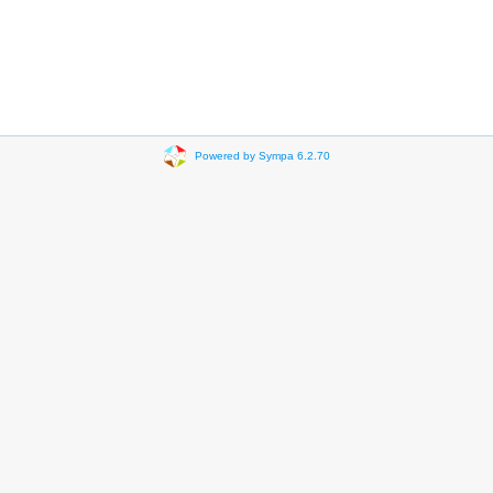
Powered by Sympa 6.2.70